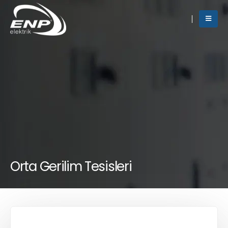
Orta Gerilim Tesisleri