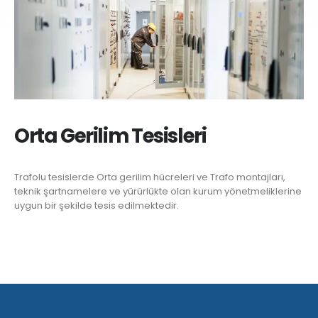
Orta Gerilim Tesisleri
Trafolu tesislerde Orta gerilim hücreleri ve Trafo montajları,
teknik şartnamelere ve yürürlükte olan kurum yönetmeliklerine
uygun bir şekilde tesis edilmektedir.