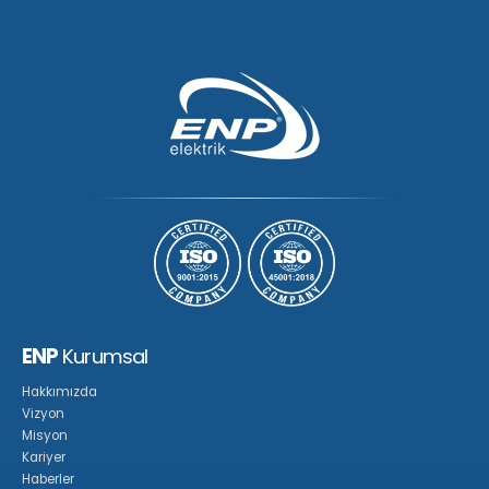
ENP
Kurumsal
Hakkımızda
Vizyon
Misyon
Kariyer
Haberler