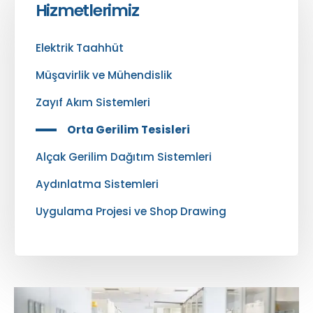
Hizmetlerimiz
Elektrik Taahhüt
Müşavirlik ve Mühendislik
Zayıf Akım Sistemleri
Orta Gerilim Tesisleri
Alçak Gerilim Dağıtım Sistemleri
Aydınlatma Sistemleri
Uygulama Projesi ve Shop Drawing