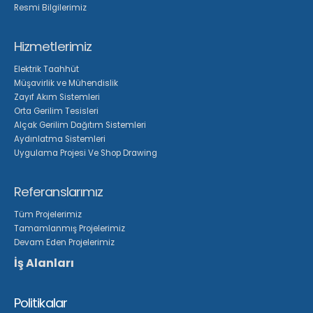
Resmi Bilgilerimiz
Hizmetlerimiz
Elektrik Taahhüt
Müşavirlik ve Mühendislik
Zayıf Akım Sistemleri
Orta Gerilim Tesisleri
Alçak Gerilim Dağıtım Sistemleri
Aydınlatma Sistemleri
Uygulama Projesi Ve Shop Drawing
Referanslarımız
Tüm Projelerimiz
Tamamlanmış Projelerimiz
Devam Eden Projelerimiz
İş Alanları
Politikalar