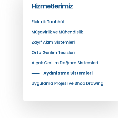
Hizmetlerimiz
Elektrik Taahhüt
Müşavirlik ve Mühendislik
Zayıf Akım Sistemleri
Orta Gerilim Tesisleri
Alçak Gerilim Dağıtım Sistemleri
Aydınlatma Sistemleri
Uygulama Projesi ve Shop Drawing