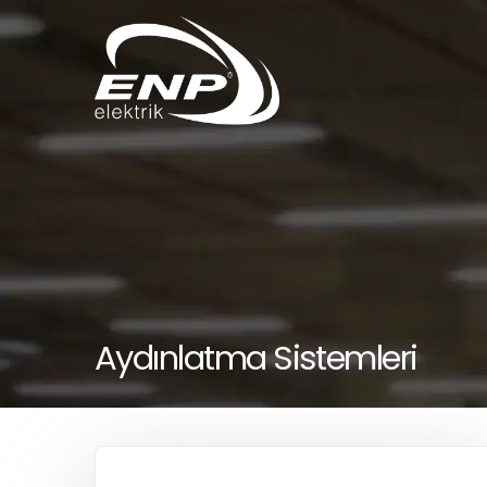
Aydınlatma Sistemleri