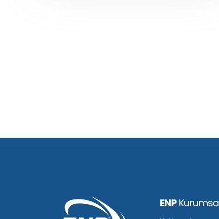
ENP
Kurumsa